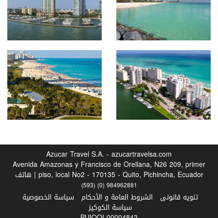
Azucar Travel S.A. - azucartravelsa.com
Avenida Amazonas y Francisco de Orellana, N26 209, primer
piso, local No2 - 170135 - Quito, Pichincha, Ecuador | هاتف
(593) (0) 984962881
تنويه قانونى
الشروط العامة و الأحكام
سياسة الخصوصية
سياسة الكوكيز
PUIOOI-00004842