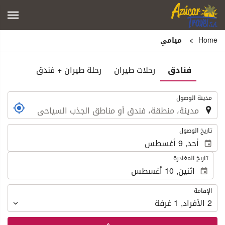
Home
ميامي
فنادق
رحلات طيران
رحلة طيران + فندق
.
مدينة الوصول
.
تاريخ الوصول
تاريخ المغادرة
الإقامة
الإقامة
2
الأفراد
,
1
غرفة