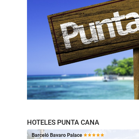
HOTELES PUNTA CANA
Barceló Bavaro Palace