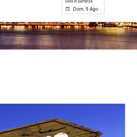
Data di partenza